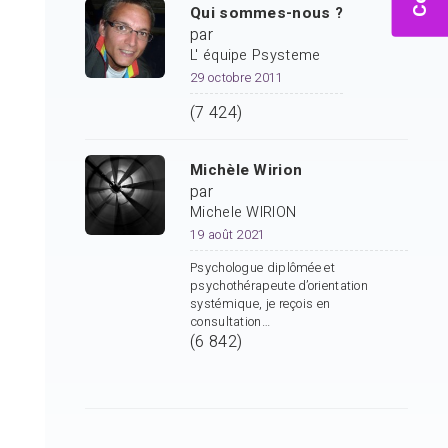
Qui sommes-nous ?
par
L' équipe Psysteme
29 octobre 2011
(7 424)
Michèle Wirion
par
Michele WIRION
19 août 2021
Psychologue diplômée et
psychothérapeute d’orientation
systémique, je reçois en
consultation…
(6 842)