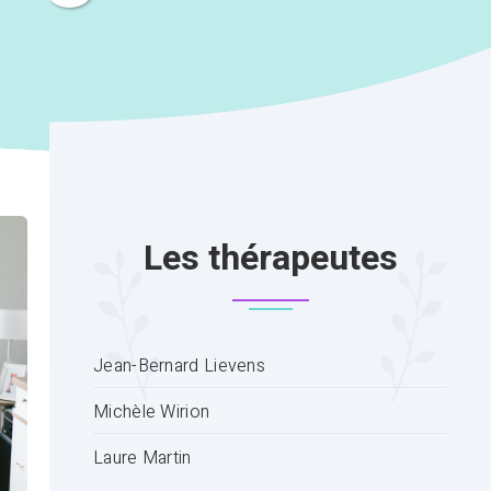
Les thérapeutes
Jean-Bernard Lievens
Michèle Wirion
Laure Martin