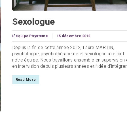
Sexologue
L' équipe Psysteme
15 décembre 2012
Depuis la fin de cette année 2012, Laure MARTIN,
psychologue, psychothérapeute et sexologue a rejoint
notre équipe. Nous travaillons ensemble en supervision 
en intervision depuis plusieurs années et l’idée d’intégrer.
Read More