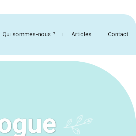
Qui sommes-nous ?
Articles
Contact
logue