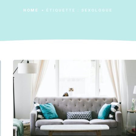
HOME
ÉTIQUETTE :
SEXOLOGUE