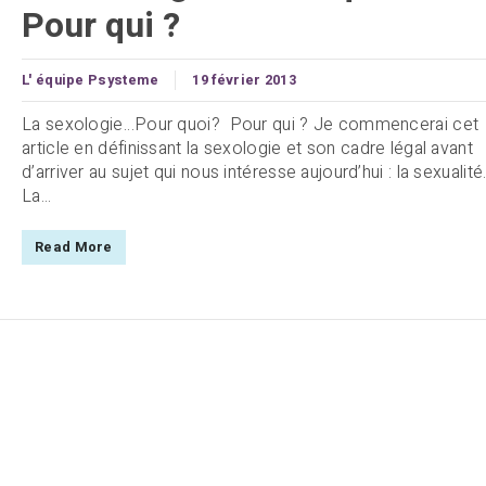
Pour qui ?
L' équipe Psysteme
19 février 2013
La sexologie…Pour quoi? Pour qui ? Je commencerai cet
article en définissant la sexologie et son cadre légal avant
d’arriver au sujet qui nous intéresse aujourd’hui : la sexualité
La...
Read More