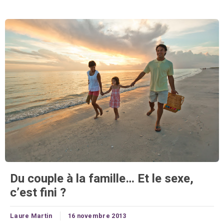
Du couple à la famille… Et le sexe,
c’est fini ?
Laure Martin
16 novembre 2013