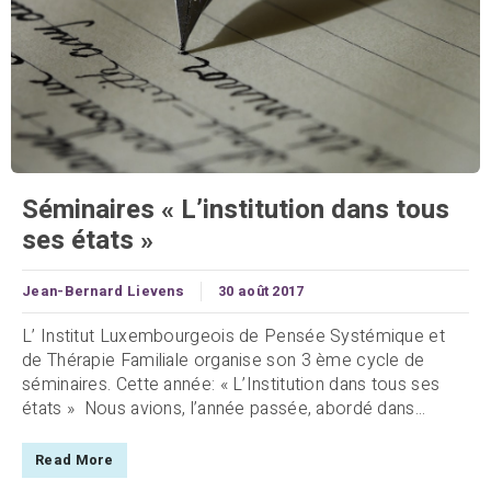
Séminaires « L’institution dans tous
ses états »
Jean-Bernard Lievens
30 août 2017
L’ Institut Luxembourgeois de Pensée Systémique et
de Thérapie Familiale organise son 3 ème cycle de
séminaires. Cette année: « L’Institution dans tous ses
états » Nous avions, l’année passée, abordé dans...
Read More