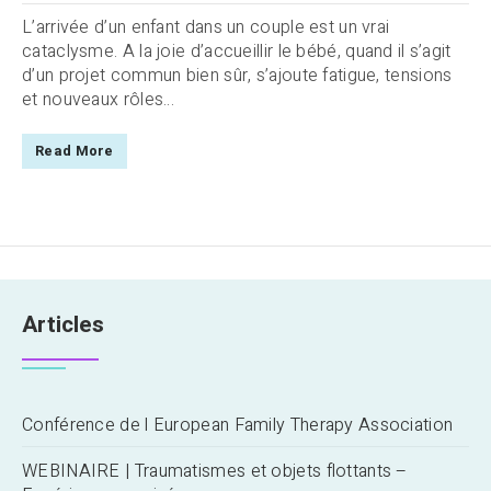
L’arrivée d’un enfant dans un couple est un vrai
cataclysme. A la joie d’accueillir le bébé, quand il s’agit
d’un projet commun bien sûr, s’ajoute fatigue, tensions
et nouveaux rôles...
Read More
Articles
Conférence de l European Family Therapy Association
WEBINAIRE | Traumatismes et objets flottants –