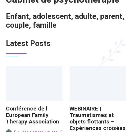
Enfant, adolescent, adulte, parent,
couple, famille
Latest Posts
Conférence de l
WEBINAIRE |
European Family
Traumatismes et
Therapy Association
objets flottants –
Expériences croisées