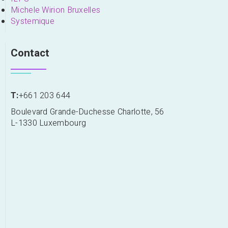
Michele Wirion Bruxelles
Systemique
Contact
T:
+661 203 644
Boulevard Grande-Duchesse Charlotte, 56
L-1330 Luxembourg