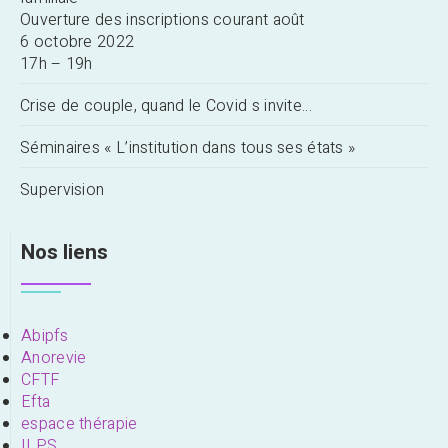
Ouverture des inscriptions courant août
6 octobre 2022
17h – 19h
Crise de couple, quand le Covid s invite…
Séminaires « L’institution dans tous ses états »
Supervision
Nos liens
Abipfs
Anorevie
CFTF
Efta
espace thérapie
ILPS